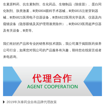
生素原料药、抗生素制剂、生化药品、生物制品（除疫苗）、蛋白同
化制剂、肽类激素，Ⅲ类6804眼科手术器械，Ⅲ类6815注射穿刺器
械，Ⅲ类6821医用电子仪器设备，Ⅲ类6822医用光学器具、仪器及内
窥镜设备（隐形眼镜及其护理用液类除外），Ⅲ类6823医用超声仪器
及有关设备，Ⅲ类等。
我们有好的产品和专业的销售和技术团队，我公司属于揭阳医药保养
公司行业，如果您对我公司的产品服务有兴趣，期待您在线留言或者
来电咨询。
2019年兴泰药业自有品牌代理政策