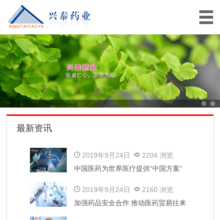
最新资讯
2019年9月24日
2204 浏览
中国医药为世界医疗提供“中国方案”
2019年9月24日
2160 浏览
加强药品安全合作 推动医药贸易往来